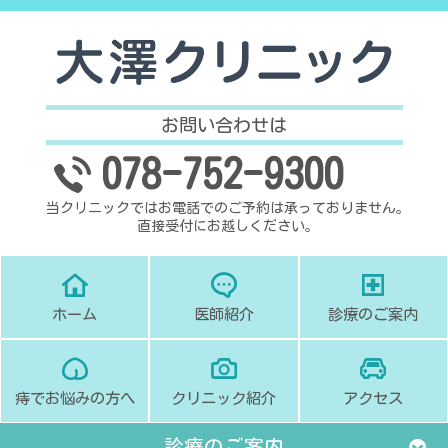
お問い合わせは
078-752-9300
当クリニックではお電話でのご予約は承っておりません。
直接受付にお越しください。
ホーム
医師紹介
診療のご案内
痔でお悩みの方へ
クリニック紹介
アクセス
診療のご案内