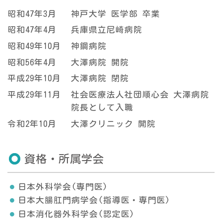
昭和47年3月
神戸大学 医学部 卒業
昭和47年4月
兵庫県立尼崎病院
昭和49年10月
神鋼病院
昭和56年4月
大澤病院 開院
平成29年10月
大澤病院 閉院
平成29年11月
社会医療法人社団順心会 大澤病院
院長として入職
令和2年10月
大澤クリニック 開院
資格・所属学会
日本外科学会(専門医)
日本大腸肛門病学会(指導医・専門医)
日本消化器外科学会(認定医)