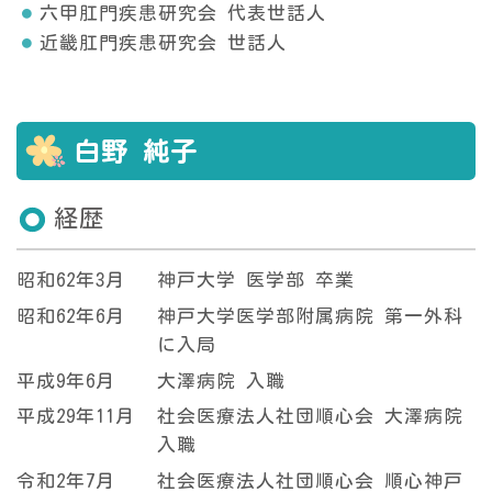
六甲肛門疾患研究会 代表世話人
近畿肛門疾患研究会 世話人
白野 純子
経歴
昭和62年3月
神戸大学 医学部 卒業
昭和62年6月
神戸大学医学部附属病院 第一外科
に入局
平成9年6月
大澤病院 入職
平成29年11月
社会医療法人社団順心会 大澤病院
入職
令和2年7月
社会医療法人社団順心会 順心神戸