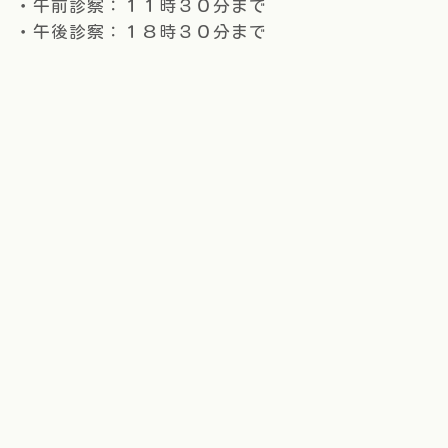
・午前診察：１１時３０分まで
・午後診察：１８時３０分まで