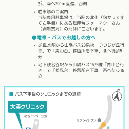
折、南へ200ｍ直進、西側
駐車場のご案内
当院専用駐車場は、当院の北側（向かってす
ぐ右手側）にある塩屋台ファーマシーさん
（調剤薬局）の北側にございます。
電車・バスでお越しの方へ
JR垂水駅から山陽バス23系統「つつじが丘行
き」で「美山台」停留所を下車、北へ徒歩5
分
地下鉄名谷駅から山陽バス15系統「青山台行
き」で「松風台」停留所を下車、西へ徒歩15
分