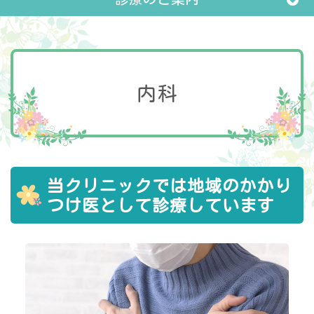
内科
当クリニックでは地域のかかり
つけ医として診療しています