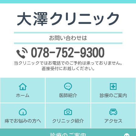
お問い合わせは
078-752-9300
当クリニックではお電話でのご予約は承っておりません。
直接受付にお越しください。
ホーム
医師紹介
診療のご案内
痔でお悩みの方へ
クリニック紹介
アクセス
診療のご案内