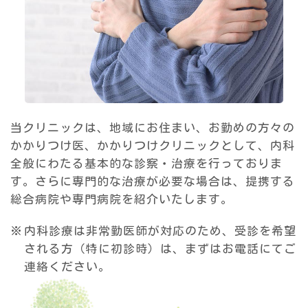
当クリニックは、地域にお住まい、お勤めの方々の
かかりつけ医、かかりつけクリニックとして、内科
全般にわたる基本的な診察・治療を行っておりま
す。さらに専門的な治療が必要な場合は、提携する
総合病院や専門病院を紹介いたします。
内科診療は非常勤医師が対応のため、受診を希望
される方（特に初診時）は、まずはお電話にてご
連絡ください。