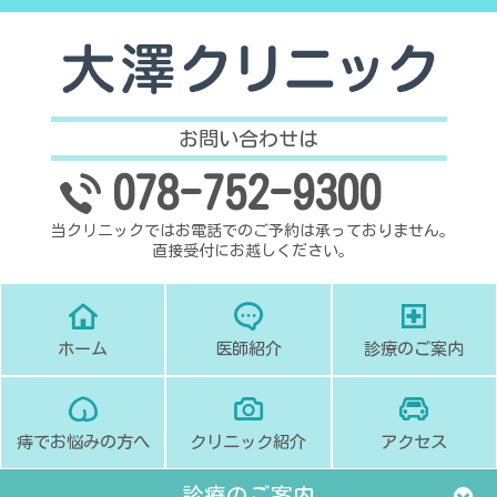
お問い合わせは
078-752-9300
当クリニックではお電話でのご予約は承っておりません。
直接受付にお越しください。
ホーム
医師紹介
診療のご案内
痔でお悩みの方へ
クリニック紹介
アクセス
診療のご案内