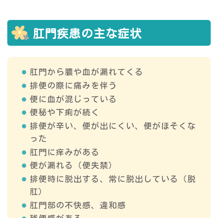
肛門疾患の主な症状
肛門から膿や血が漏れてくる
排便の際に痛みを伴う
便に血が混じっている
便秘や下痢が続く
排便が辛い、便が出にくい、便がほそくな
った
肛門に痒みがある
便が漏れる（便失禁）
排便時に脱出する、常に脱出している（脱
肛）
肛門部の不快感、違和感