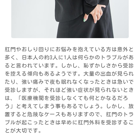
肛門やおしり回りにお悩みを抱えている方は意外と
多く、日本人の約3人に1人は何らかのトラブルがあ
ると言われています。しかし、恥ずかしさから受診
を控える傾向もあるようです。大量の出血が見られ
たり、強い痛みで夜も眠れなくなったときは急いで
受診しますが、それほど強い症状が見られないとき
は、「医療機関を受診しなくても何とかなるだろ
う」と考えてしまう事もあるでしょう。しかし、放
置すると危険なケースもありますので、肛門のトラ
ブルが起こったときは早めに肛門外科を受診するこ
とが大切です。