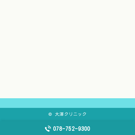
©
大澤クリニック
078-752-9300