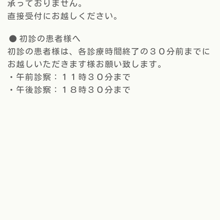
承っておりません。
直接受付にお越しください。
初診の患者様へ
初診の患者様は、各診療時間終了の３０分前までに
お越しいただきます様お願い致します。
・午前診察：１１時３０分まで
・午後診察：１８時３０分まで